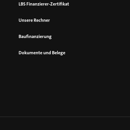
LBS Finanzierer-Zertifikat
Unsere Rechner
Baufinanzierung
Dokumente und Belege