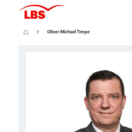
Oliver Michael Timpe