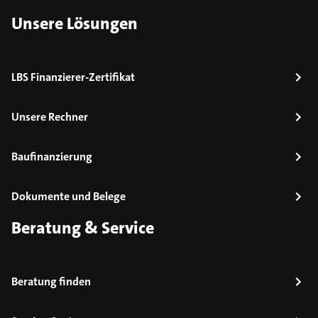
Unsere Lösungen
LBS Finanzierer-Zertifikat
Unsere Rechner
Baufinanzierung
Dokumente und Belege
Beratung & Service
Beratung finden