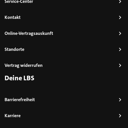
Service-Center
Kontakt
Online-Vertragsauskunft
Standorte
Vertrag widerrufen
Deine LBS
Barrierefreiheit
Karriere