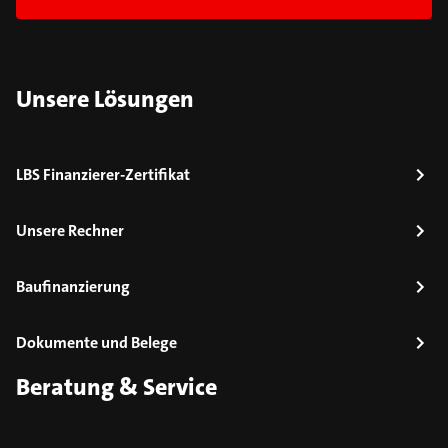
Unsere Lösungen
LBS Finanzierer-Zertifikat
Unsere Rechner
Baufinanzierung
Dokumente und Belege
Beratung & Service