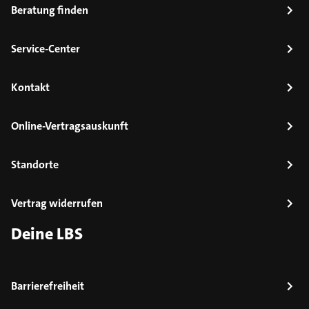
Beratung finden
Service-Center
Kontakt
Online-Vertragsauskunft
Standorte
Vertrag widerrufen
Deine LBS
Barrierefreiheit