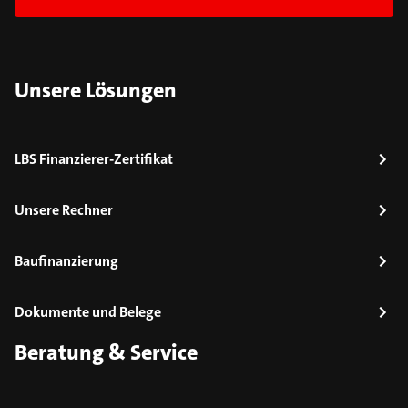
Unsere Lösungen
LBS Finanzierer-Zertifikat
Unsere Rechner
Baufinanzierung
Dokumente und Belege
Beratung & Service