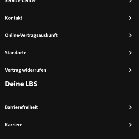
Service-Center
Kontakt
Online-Vertragsauskunft
Standorte
Vertrag widerrufen
Deine LBS
Barrierefreiheit
Karriere