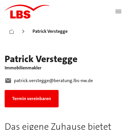
Patrick Verstegge
Patrick
Verstegge
Immobilienmakler
patrick.verstegge@beratung.lbs-nw.de
Termin vereinbaren
Das eigene Zuhause bietet