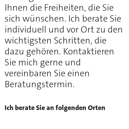
Ihnen die Freiheiten, die Sie
sich wünschen. Ich berate Sie
individuell und vor Ort zu den
wichtigsten Schritten, die
dazu gehören. Kontaktieren
Sie mich gerne und
vereinbaren Sie einen
Beratungstermin.
Ich berate Sie an folgenden Orten