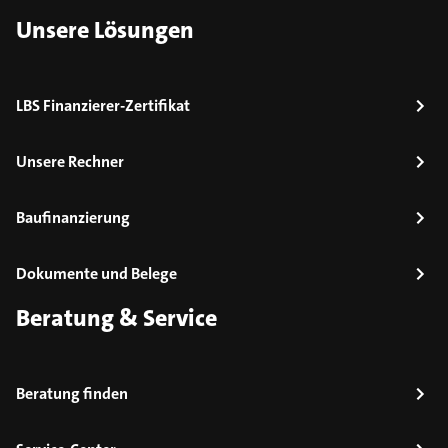
Unsere Lösungen
LBS Finanzierer-Zertifikat
Unsere Rechner
Baufinanzierung
Dokumente und Belege
Beratung & Service
Beratung finden