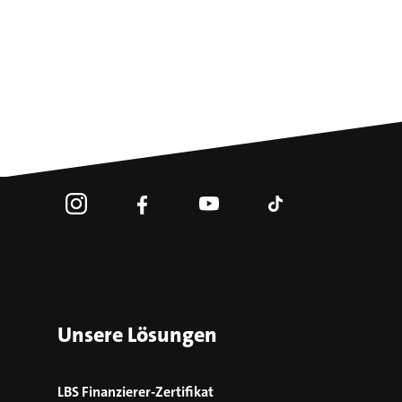
Unsere Lösungen
LBS Finanzierer-Zertifikat