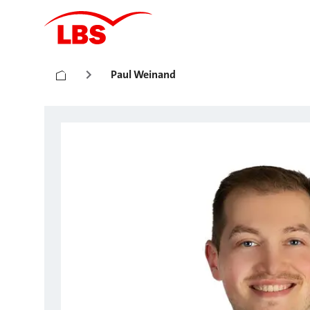
Paul Weinand