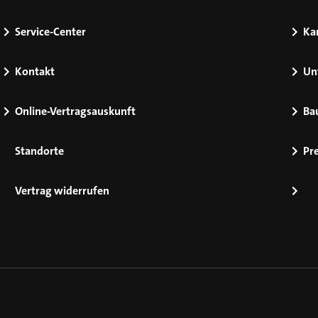
Service-Center
Kar
Kontakt
Un
Online-Vertragsauskunft
Ba
Standorte
Pr
Vertrag widerrufen