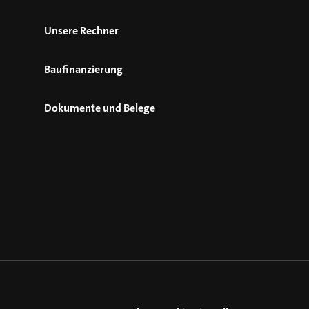
Unsere Rechner
Baufinanzierung
Dokumente und Belege