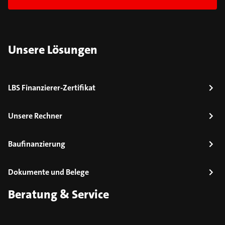
Unsere Lösungen
LBS Finanzierer-Zertifikat
Unsere Rechner
Baufinanzierung
Dokumente und Belege
Beratung & Service