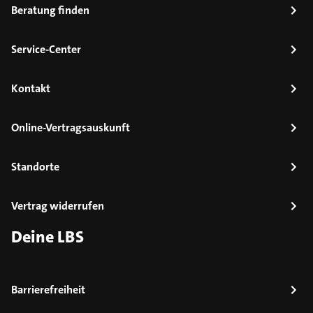
Beratung finden
Service-Center
Kontakt
Online-Vertragsauskunft
Standorte
Vertrag widerrufen
Deine LBS
Barrierefreiheit