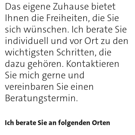
Das eigene Zuhause bietet
Ihnen die Freiheiten, die Sie
sich wünschen. Ich berate Sie
individuell und vor Ort zu den
wichtigsten Schritten, die
dazu gehören. Kontaktieren
Sie mich gerne und
vereinbaren Sie einen
Beratungstermin.
Ich berate Sie an folgenden Orten