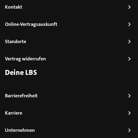
Kontakt
Online-Vertragsauskunft
Standorte
Vertrag widerrufen
Deine LBS
Barrierefreiheit
Karriere
Unternehmen