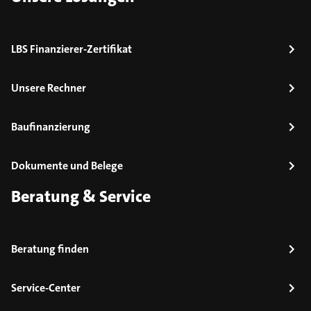
LBS Finanzierer-Zertifikat
Unsere Rechner
Baufinanzierung
Dokumente und Belege
Beratung & Service
Beratung finden
Service-Center