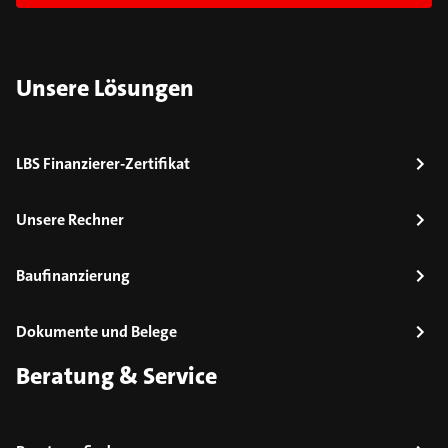
Unsere Lösungen
LBS Finanzierer-Zertifikat
Unsere Rechner
Baufinanzierung
Dokumente und Belege
Beratung & Service