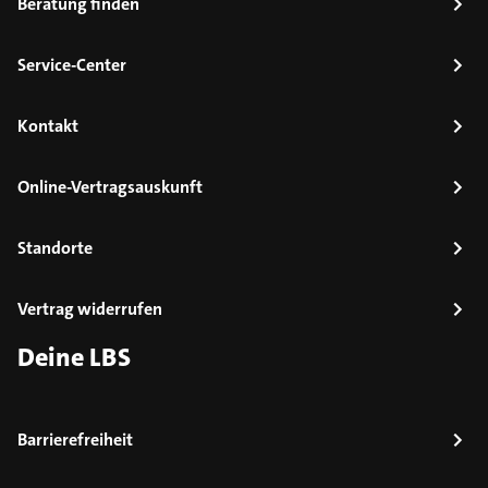
Beratung finden
Service-Center
Kontakt
Online-Vertragsauskunft
Standorte
Vertrag widerrufen
Deine LBS
Barrierefreiheit