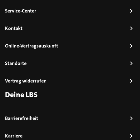
Service-Center
Kontakt
Online-Vertragsauskunft
Standorte
Vertrag widerrufen
Deine LBS
Barrierefreiheit
Karriere