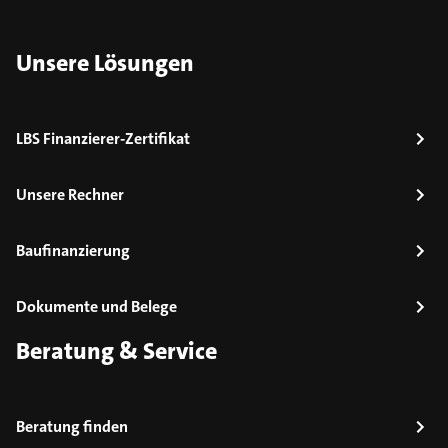
Unsere Lösungen
LBS Finanzierer-Zertifikat
Unsere Rechner
Baufinanzierung
Dokumente und Belege
Beratung & Service
Beratung finden