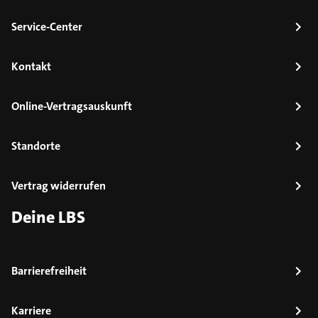
Service-Center
Kontakt
Online-Vertragsauskunft
Standorte
Vertrag widerrufen
Deine LBS
Barrierefreiheit
Karriere