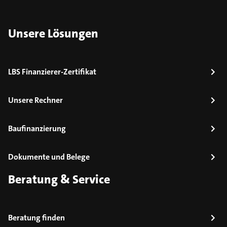
Unsere Lösungen
LBS Finanzierer-Zertifikat
Unsere Rechner
Baufinanzierung
Dokumente und Belege
Beratung & Service
Beratung finden