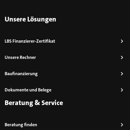
Unsere Lösungen
LBS Finanzierer-Zertifikat
Unsere Rechner
Baufinanzierung
Dokumente und Belege
Beratung & Service
Beratung finden