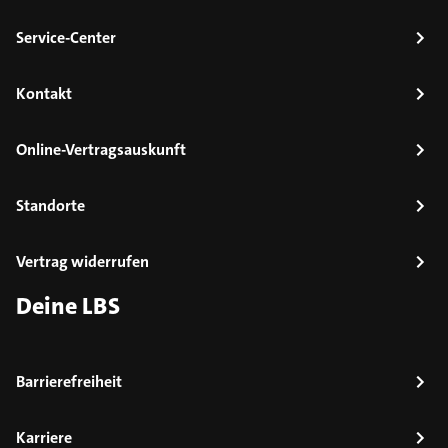
Service-Center
Kontakt
Online-Vertragsauskunft
Standorte
Vertrag widerrufen
Deine LBS
Barrierefreiheit
Karriere