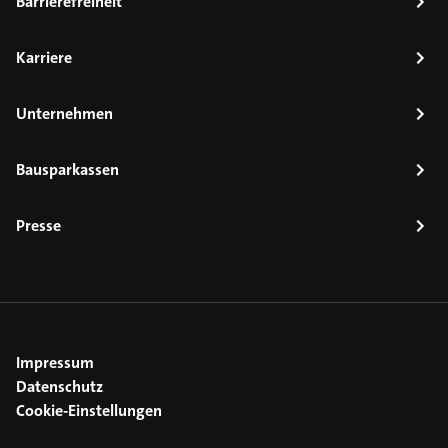
Barrierefreiheit
Karriere
Unternehmen
Bausparkassen
Presse
Impressum
Datenschutz
Cookie-Einstellungen