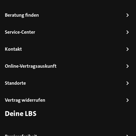
Beratung finden
Service-Center
Kontakt
Online-Vertragsauskunft
Standorte
Vertrag widerrufen
Deine LBS