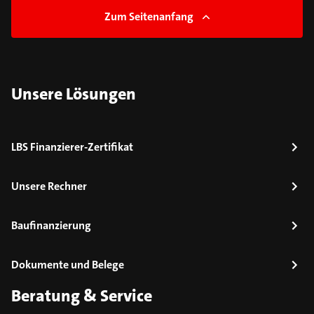
Zum Seitenanfang
Unsere Lösungen
LBS Finanzierer-Zertifikat
Unsere Rechner
Baufinanzierung
Dokumente und Belege
Beratung & Service