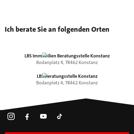
Ich berate Sie an folgenden Orten
LBS Immobilien Beratungsstelle Konstanz
Bodanplatz
4
,
78462
Konstanz
LBS Beratungsstelle Konstanz
Bodanplatz
4
,
78462
Konstanz