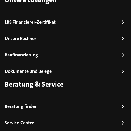
Unsere Lösungen
LBS Finanzierer-Zertifikat
Unsere Rechner
Baufinanzierung
Dokumente und Belege
Beratung & Service
Beratung finden
Service-Center