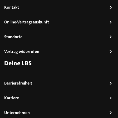
Kontakt
Online-Vertragsauskunft
Standorte
Vertrag widerrufen
Deine LBS
Barrierefreiheit
Karriere
Unternehmen