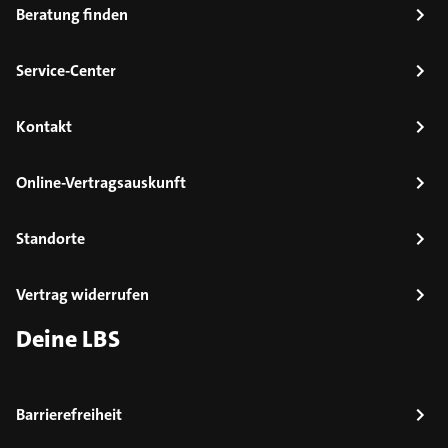
Beratung finden
Service-Center
Kontakt
Online-Vertragsauskunft
Standorte
Vertrag widerrufen
Deine LBS
Barrierefreiheit