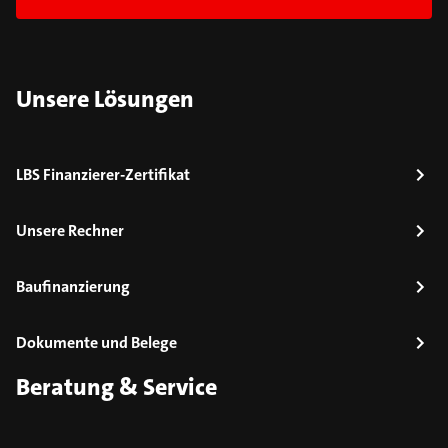
Unsere Lösungen
LBS Finanzierer-Zertifikat
Unsere Rechner
Baufinanzierung
Dokumente und Belege
Beratung & Service