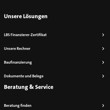
Unsere Lösungen
LBS Finanzierer-Zertifikat
Unsere Rechner
Baufinanzierung
Dokumente und Belege
Beratung & Service
Beratung finden