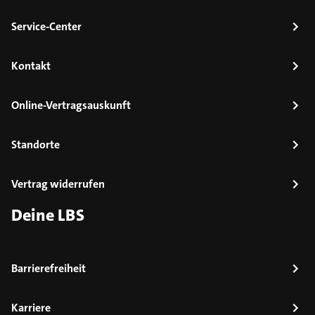
Service-Center
Kontakt
Online-Vertragsauskunft
Standorte
Vertrag widerrufen
Deine LBS
Barrierefreiheit
Karriere