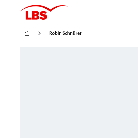
Robin Schnürer