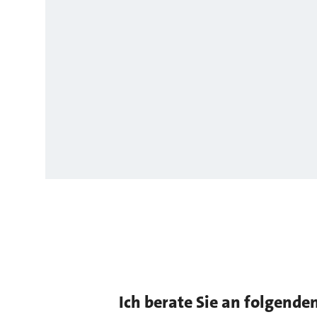
Ich berate Sie an folgende