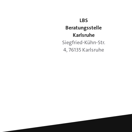
LBS
Beratungsstelle
Karlsruhe
Siegfried-Kühn-Str.
4
,
76135
Karlsruhe