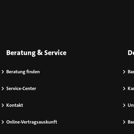
Beratung & Service
D
Beratung finden
Bar
Service-Center
Kar
Kontakt
Un
Online-Vertragsauskunft
Ba