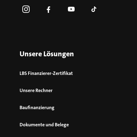
Unsere Lösungen
LBS Finanzierer-Zertifikat
Unsere Rechner
Baufinanzierung
Dokumente und Belege