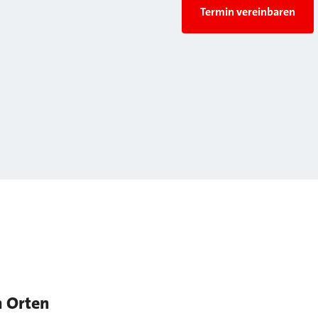
Termin vereinbaren
n Orten