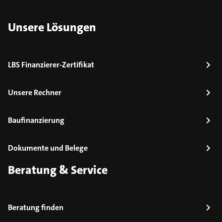
Unsere Lösungen
LBS Finanzierer-Zertifikat
Unsere Rechner
Baufinanzierung
Dokumente und Belege
Beratung & Service
Beratung finden