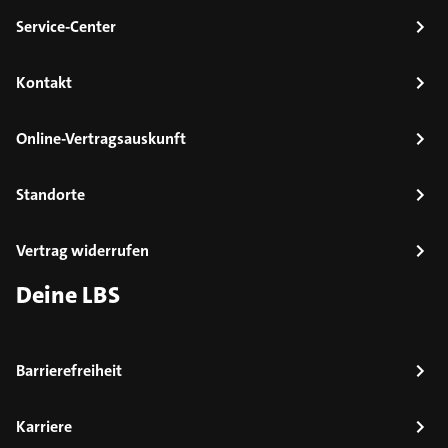
Service-Center
Kontakt
Online-Vertragsauskunft
Standorte
Vertrag widerrufen
Deine LBS
Barrierefreiheit
Karriere