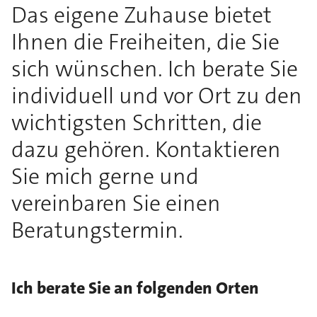
Das eigene Zuhause bietet
Ihnen die Freiheiten, die Sie
sich wünschen. Ich berate Sie
individuell und vor Ort zu den
wichtigsten Schritten, die
dazu gehören. Kontaktieren
Sie mich gerne und
vereinbaren Sie einen
Beratungstermin.
Ich berate Sie an folgenden Orten