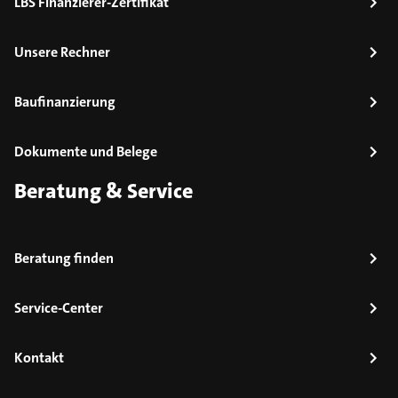
LBS Finanzierer-Zertifikat
Unsere Rechner
Baufinanzierung
Dokumente und Belege
Beratung & Service
Beratung finden
Service-Center
Kontakt