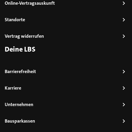
Online-Vertragsauskunft
Standorte
Vertrag widerrufen
Deine LBS
Barrierefreiheit
Karriere
Unternehmen
Bausparkassen