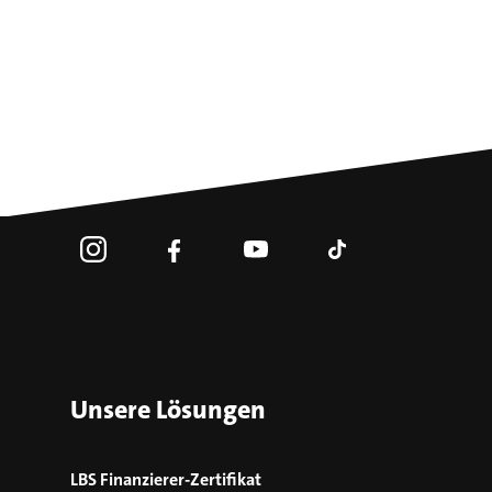
Unsere Lösungen
LBS Finanzierer-Zertifikat