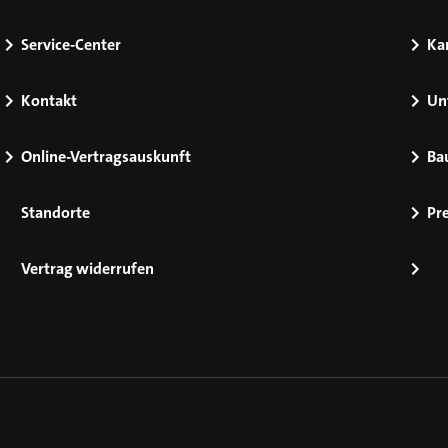
Service-Center
Kar
Kontakt
Un
Online-Vertragsauskunft
Ba
Standorte
Pr
Vertrag widerrufen