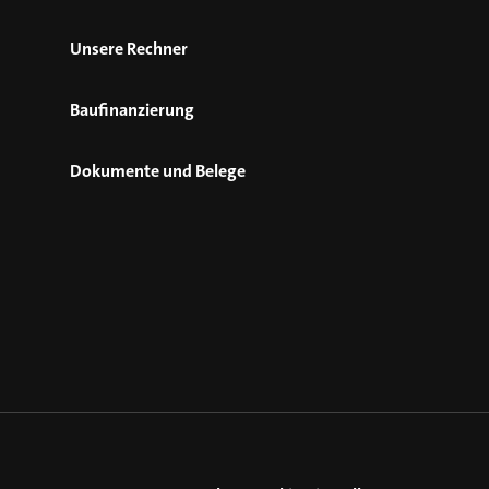
Unsere Rechner
Baufinanzierung
Dokumente und Belege