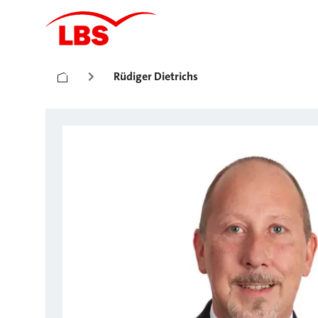
Rüdiger Dietrichs