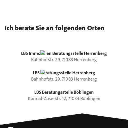
Ich berate Sie an folgenden Orten
LBS Immobilien Beratungsstelle Herrenberg
Bahnhofstr.
29
,
71083
Herrenberg
LBS Beratungsstelle Herrenberg
Bahnhofstr.
29
,
71083
Herrenberg
LBS Beratungsstelle Böblingen
Konrad-Zuse-Str.
12
,
71034
Böblingen