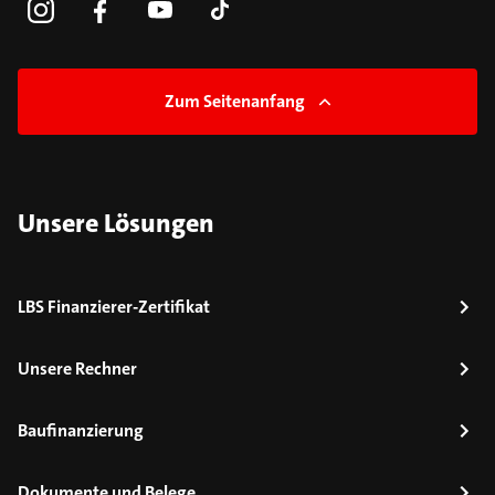
Zum Seitenanfang
Unsere Lösungen
LBS Finanzierer-Zertifikat
Unsere Rechner
Baufinanzierung
Dokumente und Belege