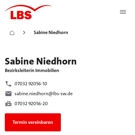
Sabine Niedhorn
Sabine
Niedhorn
Bezirksleiterin Immobilien
07032 92056-10
sabine.niedhorn@lbs-sw.de
07032 92056-20
Termin vereinbaren