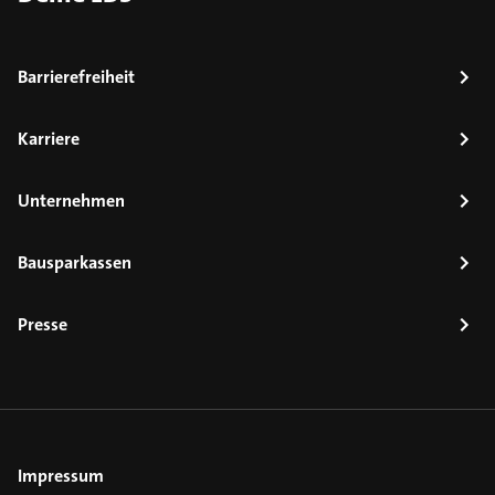
Barrierefreiheit
Karriere
Unternehmen
Bausparkassen
Presse
Impressum