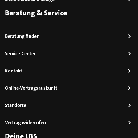
Beratung & Service
Beratung finden
Service-Center
Kontakt
Online-Vertragsauskunft
Standorte
Vertrag widerrufen
Deine LBS