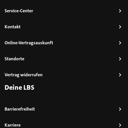
Service-Center
Kontakt
Online-Vertragsauskunft
Standorte
Vertrag widerrufen
Deine LBS
Barrierefreiheit
Karriere