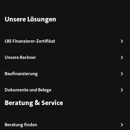
Unsere Lösungen
LBS Finanzierer-Zertifikat
Unsere Rechner
Baufinanzierung
Dokumente und Belege
Beratung & Service
Beratung finden