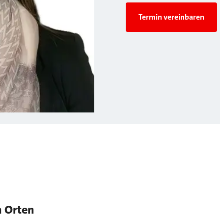
Termin vereinbaren
n Orten