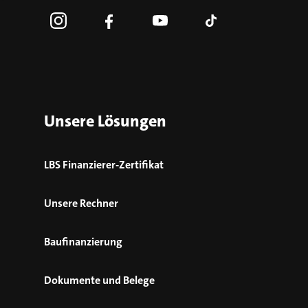
Unsere Lösungen
LBS Finanzierer-Zertifikat
Unsere Rechner
Baufinanzierung
Dokumente und Belege