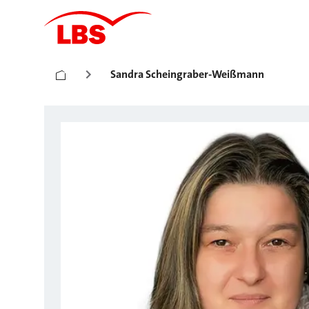
Sandra Scheingraber-Weißmann