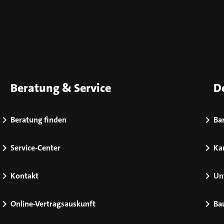
Beratung & Service
D
Beratung finden
Bar
Service-Center
Kar
Kontakt
Un
Online-Vertragsauskunft
Ba