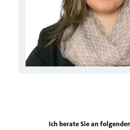
Ich berate Sie an folgende