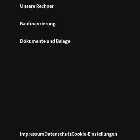
Unsere Rechner
Baufinanzierung
Dokumente und Belege
Impressum
Datenschutz
Cookie-Einstellungen