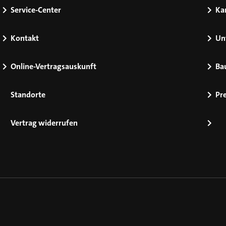
Service-Center
Kar
Kontakt
Un
Online-Vertragsauskunft
Ba
Standorte
Pr
Vertrag widerrufen