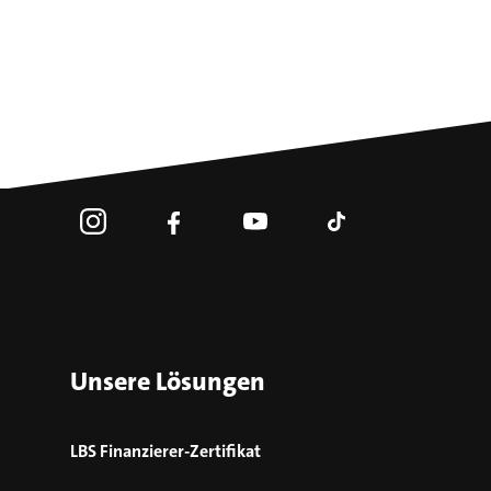
Unsere Lösungen
LBS Finanzierer-Zertifikat