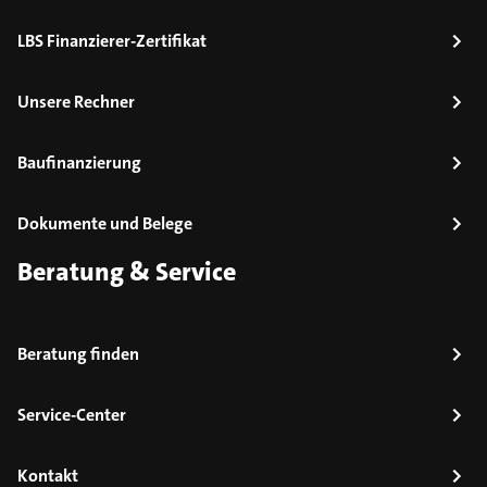
LBS Finanzierer-Zertifikat
Unsere Rechner
Baufinanzierung
Dokumente und Belege
Beratung & Service
Beratung finden
Service-Center
Kontakt