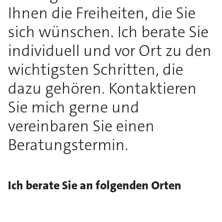
Ihnen die Freiheiten, die Sie
sich wünschen. Ich berate Sie
individuell und vor Ort zu den
wichtigsten Schritten, die
dazu gehören. Kontaktieren
Sie mich gerne und
vereinbaren Sie einen
Beratungstermin.
Ich berate Sie an folgenden Orten