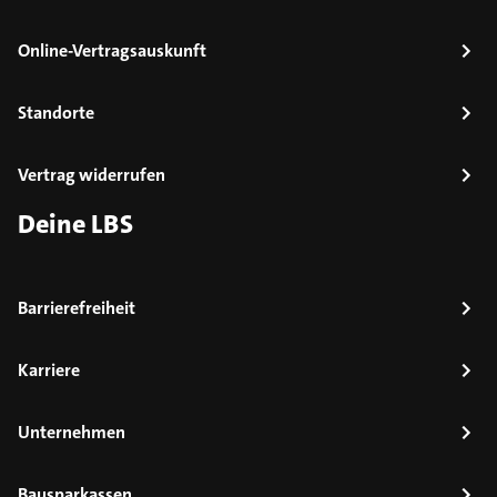
Online-Vertragsauskunft
Standorte
Vertrag widerrufen
Deine LBS
Barrierefreiheit
Karriere
Unternehmen
Bausparkassen