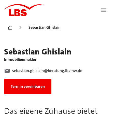
Sebastian Ghislain
Sebastian
Ghislain
Immobilienmakler
sebastian.ghislain@beratung.lbs-nw.de
Termin vereinbaren
Das eigene Zuhause bietet