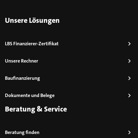
Unsere Lösungen
LBS Finanzierer-Zertifikat
Unsere Rechner
Baufinanzierung
Dokumente und Belege
Beratung & Service
Beratung finden