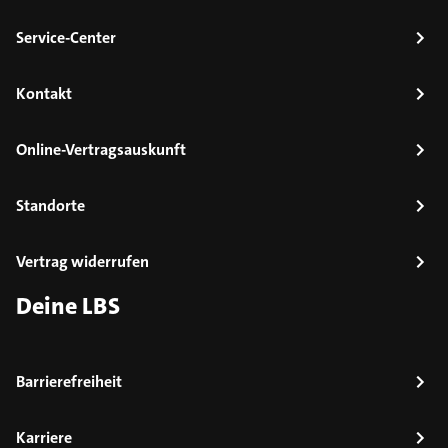
Service-Center
Kontakt
Online-Vertragsauskunft
Standorte
Vertrag widerrufen
Deine LBS
Barrierefreiheit
Karriere