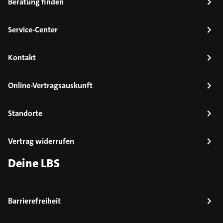
Beratung finden
Service-Center
Kontakt
Online-Vertragsauskunft
Standorte
Vertrag widerrufen
Deine LBS
Barrierefreiheit