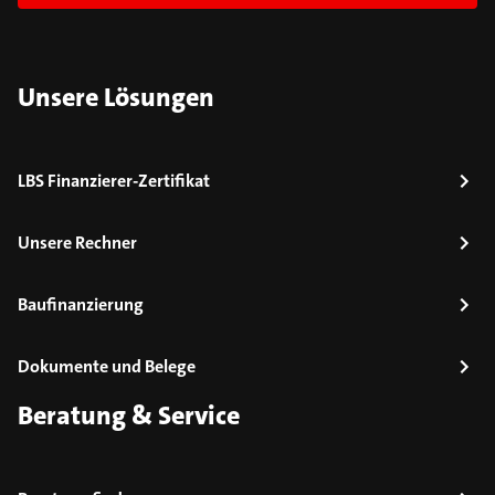
Unsere Lösungen
LBS Finanzierer-Zertifikat
Unsere Rechner
Baufinanzierung
Dokumente und Belege
Beratung & Service