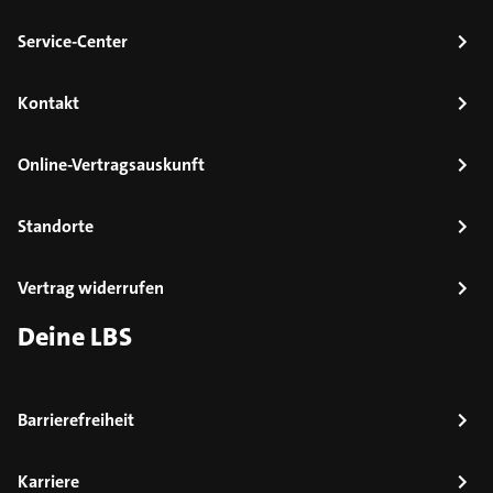
Service-Center
Kontakt
Online-Vertragsauskunft
Standorte
Vertrag widerrufen
Deine LBS
Barrierefreiheit
Karriere