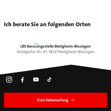
Ich berate Sie an folgenden Orten
LBS Beratungsstelle Bietigheim-Bissingen
Stuttgarter Str.
41
,
74321
Bietigheim-Bissingen
Zum Seitenanfang