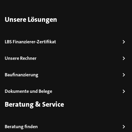
Unsere Lösungen
LBS Finanzierer-Zertifikat
Unsere Rechner
Baufinanzierung
Dokumente und Belege
Beratung & Service
Beratung finden