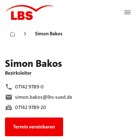
Simon Bakos
Simon
Bakos
Bezirksleiter
07142 9789-0
simon.bakos@lbs-sued.de
07142 9789-20
Termin vereinbaren