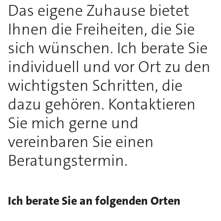
Das eigene Zuhause bietet
Ihnen die Freiheiten, die Sie
sich wünschen. Ich berate Sie
individuell und vor Ort zu den
wichtigsten Schritten, die
dazu gehören. Kontaktieren
Sie mich gerne und
vereinbaren Sie einen
Beratungstermin.
Ich berate Sie an folgenden Orten