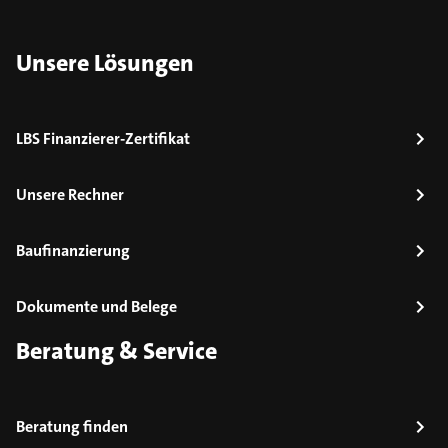
Unsere Lösungen
LBS Finanzierer-Zertifikat
Unsere Rechner
Baufinanzierung
Dokumente und Belege
Beratung & Service
Beratung finden