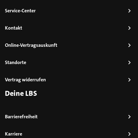
Service-Center
Kontakt
Online-Vertragsauskunft
Standorte
Vertrag widerrufen
Deine LBS
Barrierefreiheit
Karriere