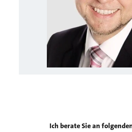
Ich berate Sie an folgende