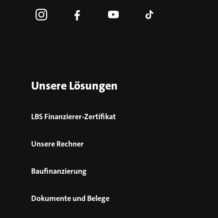
Unsere Lösungen
LBS Finanzierer-Zertifikat
Unsere Rechner
Baufinanzierung
Dokumente und Belege