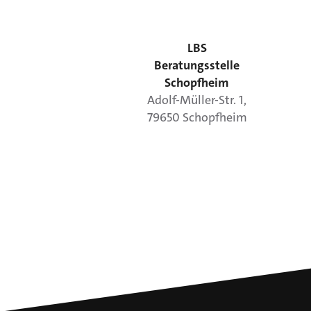
LBS
Beratungsstelle
Schopfheim
Adolf-Müller-Str.
1
,
79650
Schopfheim