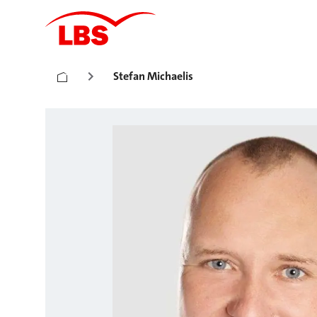
Stefan Michaelis