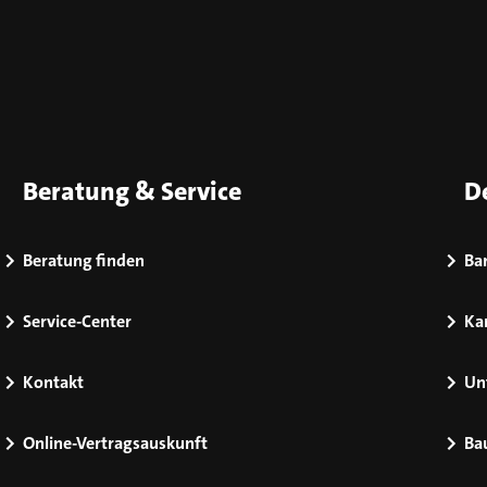
Beratung & Service
D
Beratung finden
Bar
Service-Center
Kar
Kontakt
Un
Online-Vertragsauskunft
Ba