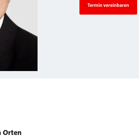
Termin vereinbaren
n Orten