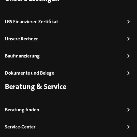
LBS Finanzierer-Zertifikat
Unsere Rechner
Baufinanzierung
Dokumente und Belege
Beratung & Service
Beratung finden
Service-Center