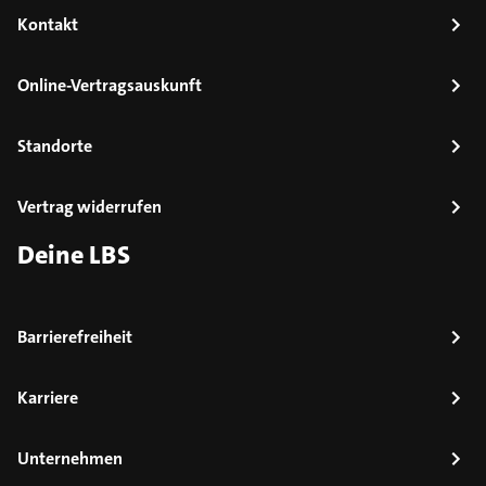
Kontakt
Online-Vertragsauskunft
Standorte
Vertrag widerrufen
Deine LBS
Barrierefreiheit
Karriere
Unternehmen