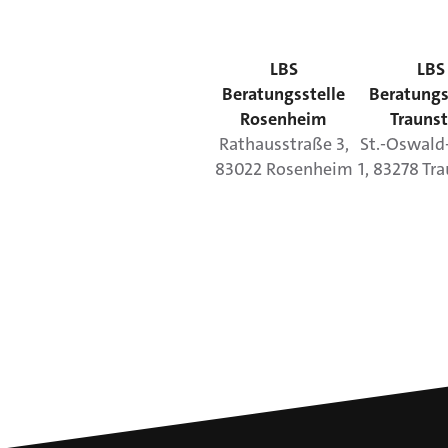
LBS
LBS
Beratungsstelle
Beratungs
Rosenheim
Traunst
Rathausstraße
3
,
St.-Oswald
83022
Rosenheim
1
,
83278
Tra