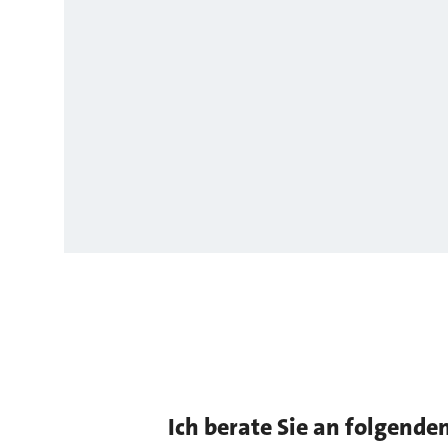
Ich berate Sie an folgende