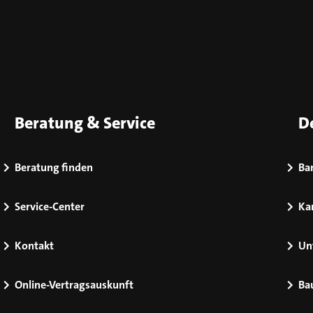
Beratung & Service
D
Beratung finden
Bar
Service-Center
Kar
Kontakt
Un
Online-Vertragsauskunft
Ba