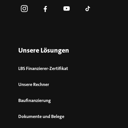
Unsere Lösungen
LBS Finanzierer-Zertifikat
Unsere Rechner
Baufinanzierung
Dokumente und Belege