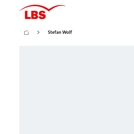
Stefan Wolf