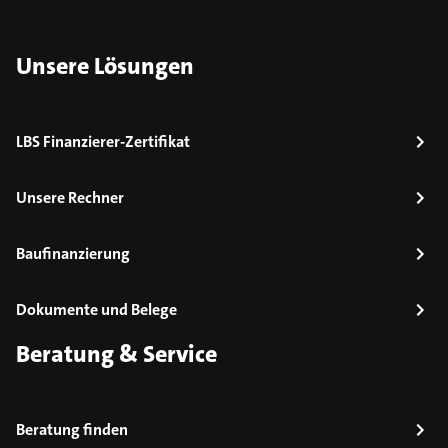
Unsere Lösungen
LBS Finanzierer-Zertifikat
Unsere Rechner
Baufinanzierung
Dokumente und Belege
Beratung & Service
Beratung finden