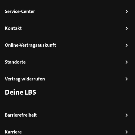
Service-Center
Kontakt
Online-Vertragsauskunft
Standorte
Vertrag widerrufen
Deine LBS
Barrierefreiheit
Karriere