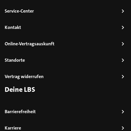
Service-Center
Kontakt
Online-Vertragsauskunft
Standorte
Vertrag widerrufen
Deine LBS
Barrierefreiheit
Karriere