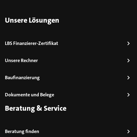
Unsere Lösungen
LBS Finanzierer-Zertifikat
Unsere Rechner
Baufinanzierung
Dokumente und Belege
Beratung & Service
Beratung finden