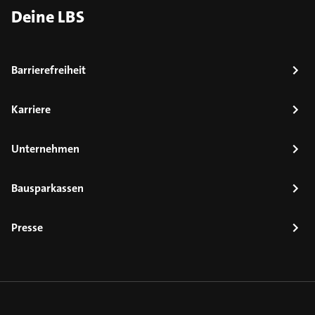
Deine LBS
Barrierefreiheit
Karriere
Unternehmen
Bausparkassen
Presse