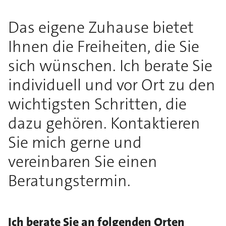
Das eigene Zuhause bietet
Ihnen die Freiheiten, die Sie
sich wünschen. Ich berate Sie
individuell und vor Ort zu den
wichtigsten Schritten, die
dazu gehören. Kontaktieren
Sie mich gerne und
vereinbaren Sie einen
Beratungstermin.
Ich berate Sie an folgenden Orten