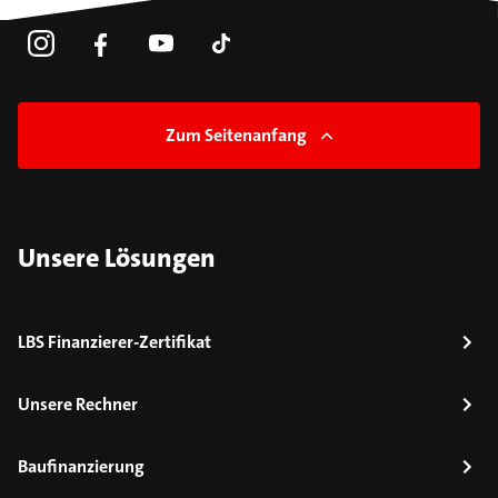
Zum Seitenanfang
Unsere Lösungen
LBS Finanzierer-Zertifikat
Unsere Rechner
Baufinanzierung