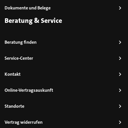
Dokumente und Belege
Beratung & Service
Beratung finden
Service-Center
Kontakt
Online-Vertragsauskunft
Standorte
Vertrag widerrufen