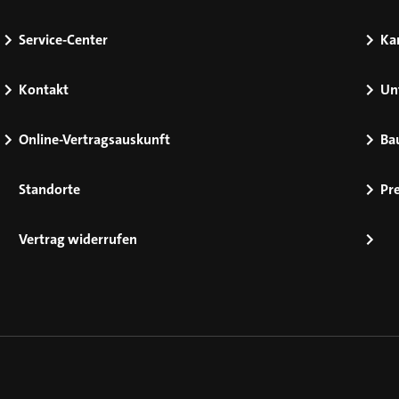
Service-Center
Kar
Kontakt
Un
Online-Vertragsauskunft
Ba
Standorte
Pr
Vertrag widerrufen