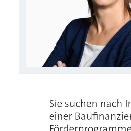
Sie suchen nach 
einer Baufinanzie
Förderprogrammen