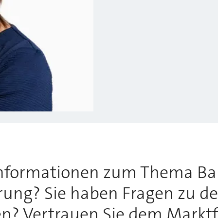
Informationen zum Thema Ba
rung? Sie haben Fragen zu de
? Vertrauen Sie dem Marktfü