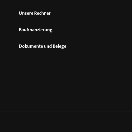
Unsere Rechner
Baufinanzierung
Dokumente und Belege