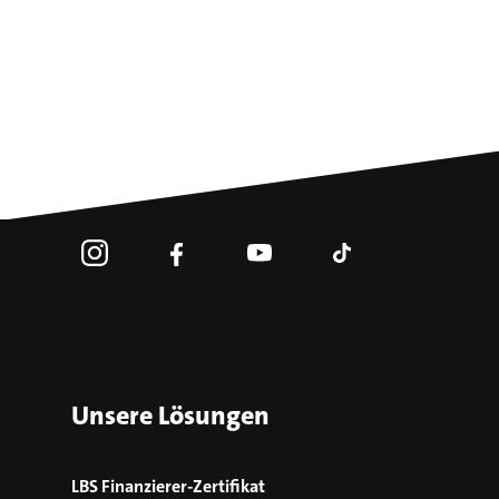
Unsere Lösungen
LBS Finanzierer-Zertifikat