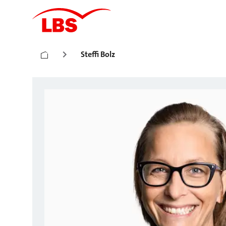
Steffi Bolz