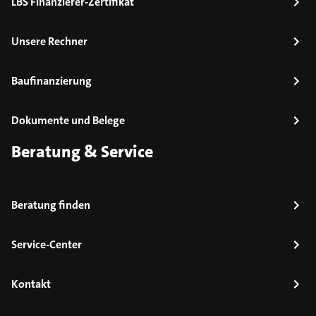
LBS Finanzierer-Zertifikat
Unsere Rechner
Baufinanzierung
Dokumente und Belege
Beratung & Service
Beratung finden
Service-Center
Kontakt