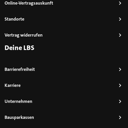
Online-Vertragsauskunft
Standorte
Vertrag widerrufen
Deine LBS
Barrierefreiheit
Karriere
Unternehmen
Bausparkassen