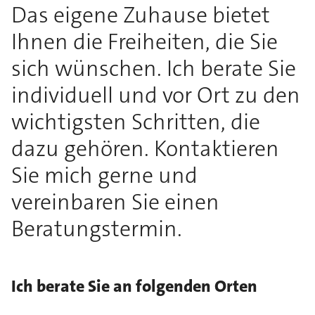
Das eigene Zuhause bietet
Ihnen die Freiheiten, die Sie
sich wünschen. Ich berate Sie
individuell und vor Ort zu den
wichtigsten Schritten, die
dazu gehören. Kontaktieren
Sie mich gerne und
vereinbaren Sie einen
Beratungstermin.
Ich berate Sie an folgenden Orten