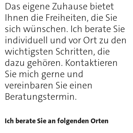
Das eigene Zuhause bietet
Ihnen die Freiheiten, die Sie
sich wünschen. Ich berate Sie
individuell und vor Ort zu den
wichtigsten Schritten, die
dazu gehören. Kontaktieren
Sie mich gerne und
vereinbaren Sie einen
Beratungstermin.
Ich berate Sie an folgenden Orten