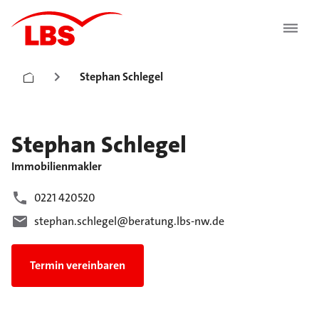
Stephan Schlegel
Stephan
Schlegel
Immobilienmakler
0221 420520
stephan.schlegel@beratung.lbs-nw.de
Termin vereinbaren