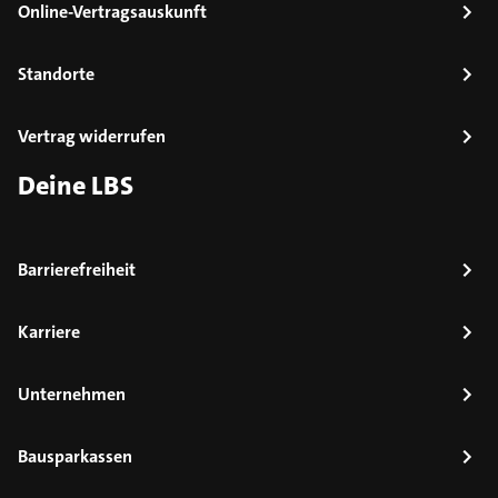
Online-Vertragsauskunft
Standorte
Vertrag widerrufen
Deine LBS
Barrierefreiheit
Karriere
Unternehmen
Bausparkassen