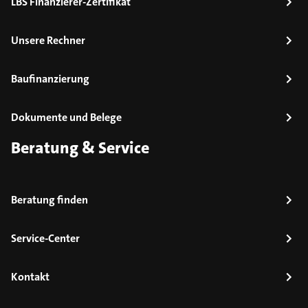
LBS Finanzierer-Zertifikat
Unsere Rechner
Baufinanzierung
Dokumente und Belege
Beratung & Service
Beratung finden
Service-Center
Kontakt