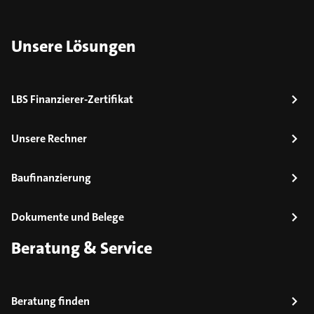
Unsere Lösungen
LBS Finanzierer-Zertifikat
Unsere Rechner
Baufinanzierung
Dokumente und Belege
Beratung & Service
Beratung finden