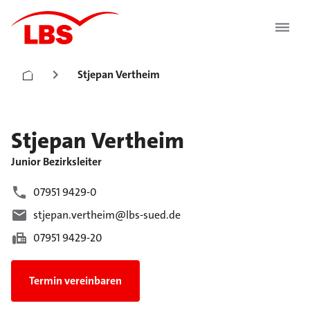
Stjepan Vertheim
Stjepan
Vertheim
Junior Bezirksleiter
07951 9429-0
stjepan.vertheim@lbs-sued.de
07951 9429-20
Termin vereinbaren