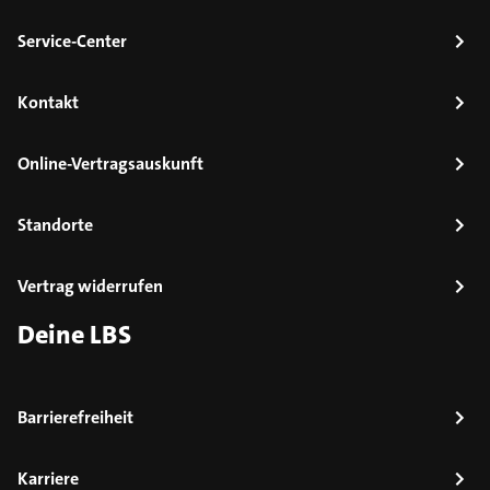
Service-Center
Kontakt
Online-Vertragsauskunft
Standorte
Vertrag widerrufen
Deine LBS
Barrierefreiheit
Karriere