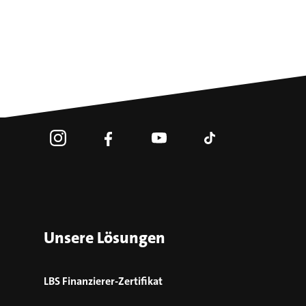
Unsere Lösungen
LBS Finanzierer-Zertifikat