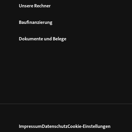
Unsere Rechner
Baufinanzierung
Dokumente und Belege
Impressum
Datenschutz
Cookie-Einstellungen