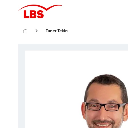
Taner Tekin