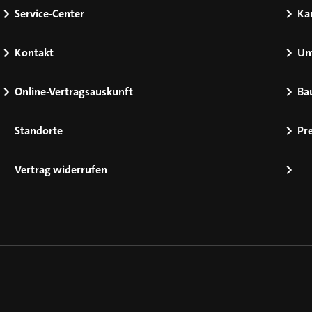
Service-Center
Kar
Kontakt
Un
Online-Vertragsauskunft
Ba
Standorte
Pr
Vertrag widerrufen