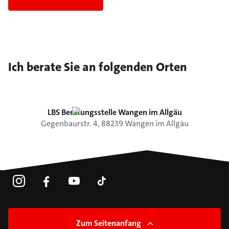
Ich berate Sie an folgenden Orten
LBS Beratungsstelle Wangen im Allgäu
Gegenbaurstr.
4
,
88239
Wangen im Allgäu
Zum Seitenanfang