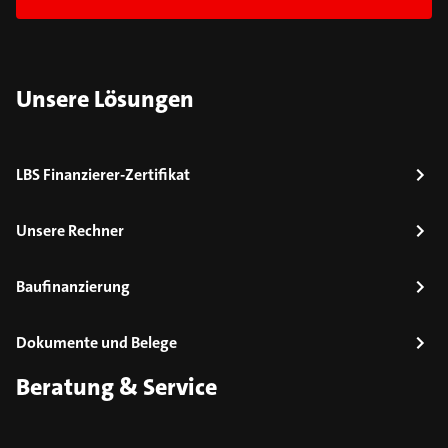
Unsere Lösungen
LBS Finanzierer-Zertifikat
Unsere Rechner
Baufinanzierung
Dokumente und Belege
Beratung & Service