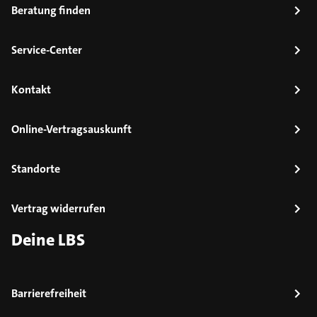
Beratung finden
Service-Center
Kontakt
Online-Vertragsauskunft
Standorte
Vertrag widerrufen
Deine LBS
Barrierefreiheit