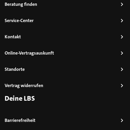
Beratung finden
Service-Center
Kontakt
Online-Vertragsauskunft
Standorte
Vertrag widerrufen
Deine LBS
Barrierefreiheit