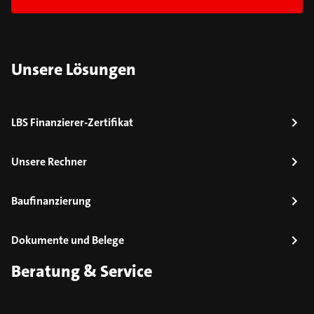
Unsere Lösungen
LBS Finanzierer-Zertifikat
Unsere Rechner
Baufinanzierung
Dokumente und Belege
Beratung & Service