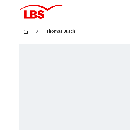
Thomas Busch