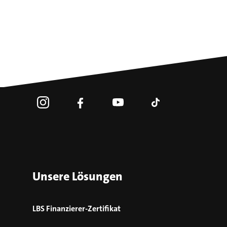
Unsere Lösungen
LBS Finanzierer-Zertifikat