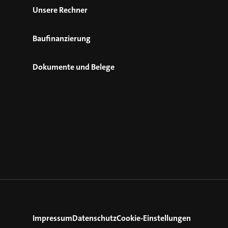
Unsere Rechner
Baufinanzierung
Dokumente und Belege
Impressum
Datenschutz
Cookie-Einstellungen