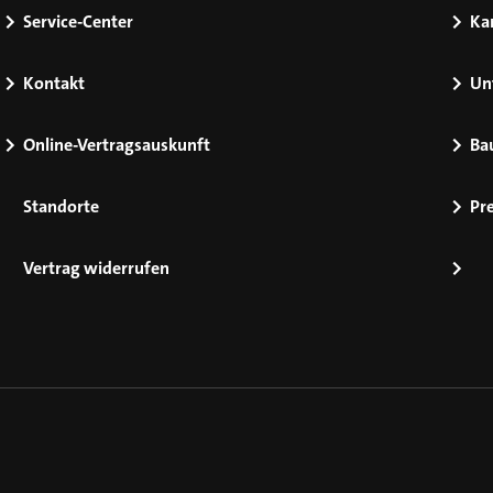
Service-Center
Kar
Kontakt
Un
Online-Vertragsauskunft
Ba
Standorte
Pr
Vertrag widerrufen