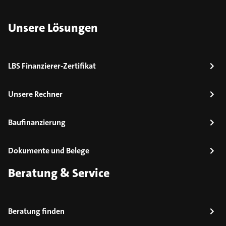
Unsere Lösungen
LBS Finanzierer-Zertifikat
Unsere Rechner
Baufinanzierung
Dokumente und Belege
Beratung & Service
Beratung finden