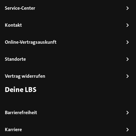
Service-Center
Kontakt
Online-Vertragsauskunft
Standorte
Vertrag widerrufen
Deine LBS
Barrierefreiheit
Karriere