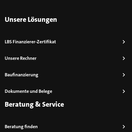
Unsere Lösungen
LBS Finanzierer-Zertifikat
Unsere Rechner
Baufinanzierung
Dokumente und Belege
Beratung & Service
Beratung finden