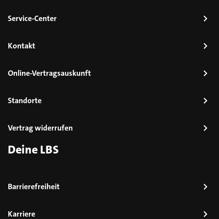
Service-Center
Kontakt
Online-Vertragsauskunft
Standorte
Vertrag widerrufen
Deine LBS
Barrierefreiheit
Karriere