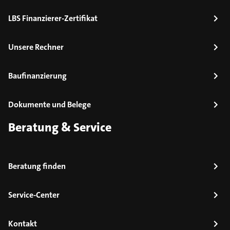
LBS Finanzierer-Zertifikat
Unsere Rechner
Baufinanzierung
Dokumente und Belege
Beratung & Service
Beratung finden
Service-Center
Kontakt