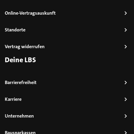
Online-Vertragsauskunft
Standorte
Vertrag widerrufen
Deine LBS
Barrierefreiheit
Karriere
Unternehmen
Bausparkassen