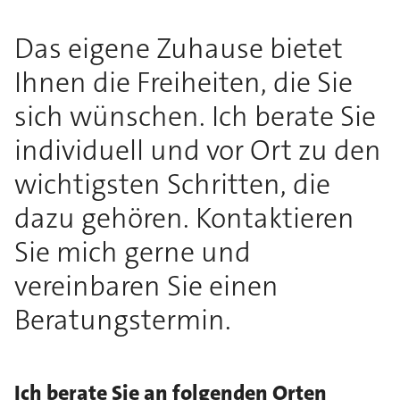
Das eigene Zuhause bietet
Ihnen die Freiheiten, die Sie
sich wünschen. Ich berate Sie
individuell und vor Ort zu den
wichtigsten Schritten, die
dazu gehören. Kontaktieren
Sie mich gerne und
vereinbaren Sie einen
Beratungstermin.
Ich berate Sie an folgenden Orten