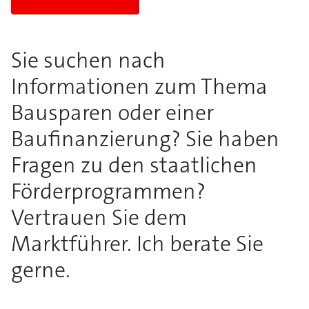
Sie suchen nach
Informationen zum Thema
Bausparen oder einer
Baufinanzierung? Sie haben
Fragen zu den staatlichen
Förderprogrammen?
Vertrauen Sie dem
Marktführer. Ich berate Sie
gerne.