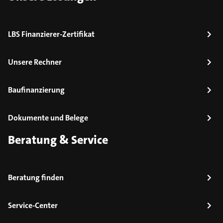
LBS Finanzierer-Zertifikat
Unsere Rechner
Baufinanzierung
Dokumente und Belege
Beratung & Service
Beratung finden
Service-Center