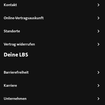
Kontakt
Online-Vertragsauskunft
Standorte
Vertrag widerrufen
Deine LBS
Barrierefreiheit
Karriere
Unternehmen