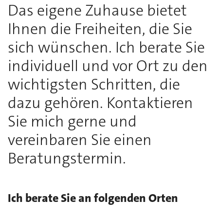
Das eigene Zuhause bietet
Ihnen die Freiheiten, die Sie
sich wünschen. Ich berate Sie
individuell und vor Ort zu den
wichtigsten Schritten, die
dazu gehören. Kontaktieren
Sie mich gerne und
vereinbaren Sie einen
Beratungstermin.
Ich berate Sie an folgenden Orten