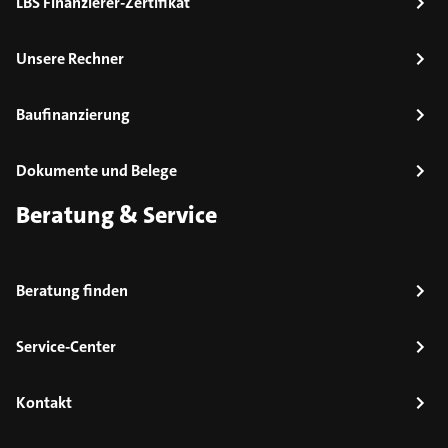
LBS Finanzierer-Zertifikat
Unsere Rechner
Baufinanzierung
Dokumente und Belege
Beratung & Service
Beratung finden
Service-Center
Kontakt