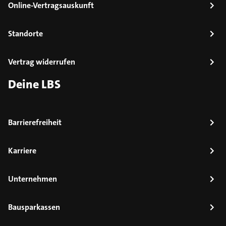
Online-Vertragsauskunft
Standorte
Vertrag widerrufen
Deine LBS
Barrierefreiheit
Karriere
Unternehmen
Bausparkassen