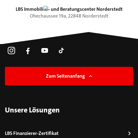
LBS Immobilien- und Beratungscenter Norderstedt
Ohechaussee
19a
,
22848
Norderstedt
Zum Seitenanfang
Unsere Lösungen
LBS Finanzierer-Zertifikat