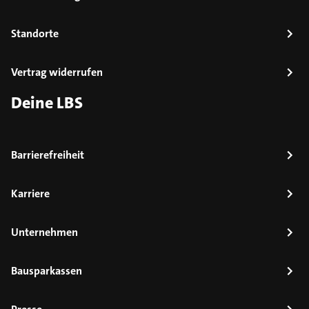
Standorte
Vertrag widerrufen
Deine LBS
Barrierefreiheit
Karriere
Unternehmen
Bausparkassen