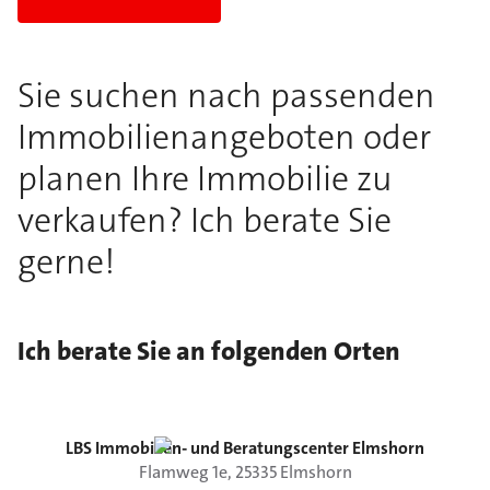
Sie suchen nach passenden
Immobilienangeboten oder
planen Ihre Immobilie zu
verkaufen? Ich berate Sie
gerne!
Ich berate Sie an folgenden Orten
LBS Immobilien- und Beratungscenter Elmshorn
Flamweg
1e
,
25335
Elmshorn