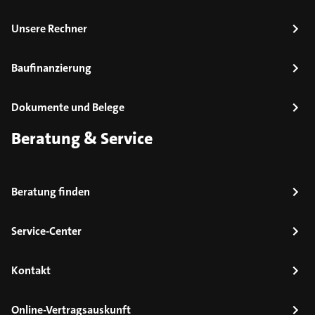
Unsere Rechner
Baufinanzierung
Dokumente und Belege
Beratung & Service
Beratung finden
Service-Center
Kontakt
Online-Vertragsauskunft