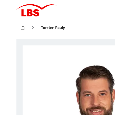
Torsten Pauly