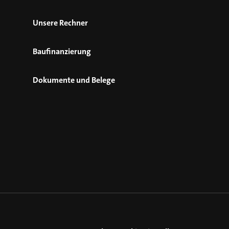
Unsere Rechner
Baufinanzierung
Dokumente und Belege