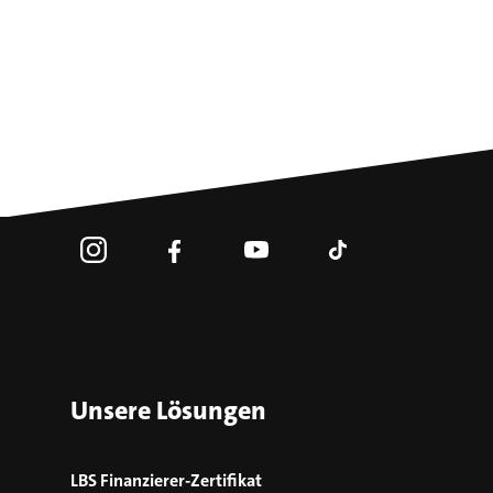
Unsere Lösungen
LBS Finanzierer-Zertifikat