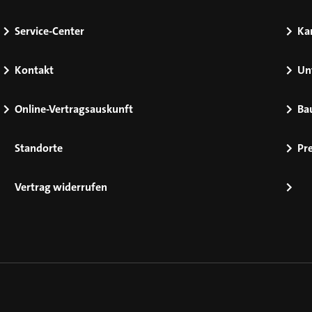
Service-Center
Kar
Kontakt
Un
Online-Vertragsauskunft
Ba
Standorte
Pr
Vertrag widerrufen